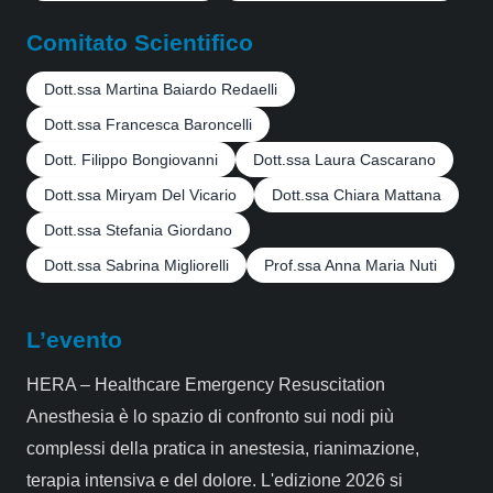
Comitato Scientifico
Dott.ssa Martina Baiardo Redaelli
Dott.ssa Francesca Baroncelli
Dott. Filippo Bongiovanni
Dott.ssa Laura Cascarano
Dott.ssa Miryam Del Vicario
Dott.ssa Chiara Mattana
Dott.ssa Stefania Giordano
Dott.ssa Sabrina Migliorelli
Prof.ssa Anna Maria Nuti
L’evento
HERA – Healthcare Emergency Resuscitation
Anesthesia è lo spazio di confronto sui nodi più
complessi della pratica in anestesia, rianimazione,
terapia intensiva e del dolore. L'edizione 2026 si