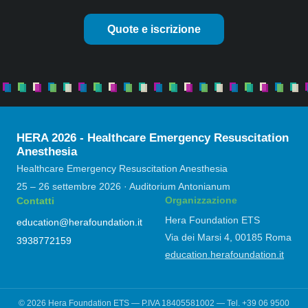
Quote e iscrizione
HERA 2026 - Healthcare Emergency Resuscitation
Anesthesia
Healthcare Emergency Resuscitation Anesthesia
25 – 26 settembre 2026
· Auditorium Antonianum
Contatti
Organizzazione
Hera Foundation ETS
education@herafoundation.it
Via dei Marsi 4, 00185 Roma
3938772159
education.herafoundation.it
©
2026
Hera Foundation ETS — P.IVA 18405581002 — Tel.
+39 06 9500