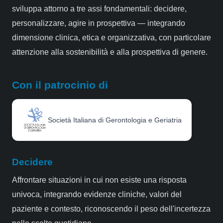
sviluppa attorno a tre assi fondamentali: decidere,
personalizzare, agire in prospettiva — integrando
dimensione clinica, etica e organizzativa, con particolare
attenzione alla sostenibilità e alla prospettiva di genere.
Con il patrocinio di
Società Italiana di Gerontologia e Geriatria
Decidere
Affrontare situazioni in cui non esiste una risposta
univoca, integrando evidenze cliniche, valori del
paziente e contesto, riconoscendo il peso dell'incertezza