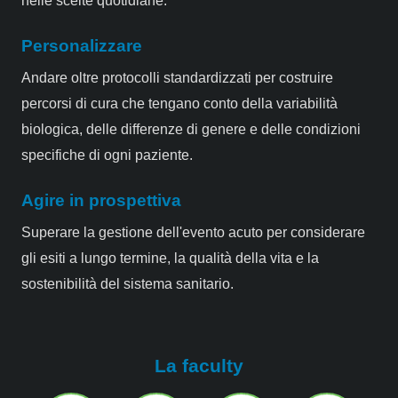
nelle scelte quotidiane.
Personalizzare
Andare oltre protocolli standardizzati per costruire
percorsi di cura che tengano conto della variabilità
biologica, delle differenze di genere e delle condizioni
specifiche di ogni paziente.
Agire in prospettiva
Superare la gestione dell'evento acuto per considerare
gli esiti a lungo termine, la qualità della vita e la
sostenibilità del sistema sanitario.
La faculty